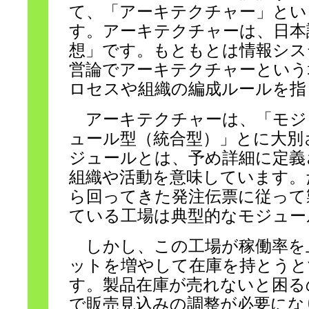
て、「アーキテクチャー」とい
す。アーキテクチャーは、日本
想」です。もともとは情報シス
営論でアーキテクチャーという
ロセスや組織の編成ルールを指
アーキテクチャーは、「モジ
ュール型（統合型）」とに大別
ジュールとは、予め詳細に定義
組織や活動を意味しています。
ら回ってきた発注伝票に従って
ている工場は典型的なモジュー
しかし、この工場が稼働率を
ットを増やして在庫を持とうと
す。製品在庫が売れないと困る
で販売見込みの調整が必要にな