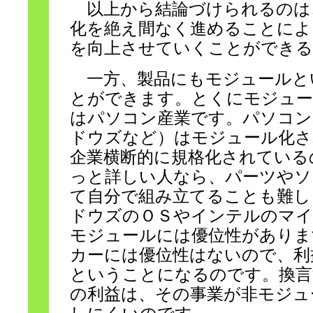
以上から結論づけられるのは
化を絶え間なく進めることによ
を向上させていくことができる
一方、製品にもモジュールと
とができます。とくにモジュ
はパソコン産業です。パソコン
ドウズなど）はモジュール化
企業横断的に規格化されている
っと詳しい人なら、パーツやソ
て自分で組み立てることも難し
ドウズのＯＳやインテルのマ
モジュールには優位性がありま
カーには優位性はないので、利
ということになるのです。換言
の利益は、その事業が非モジュ