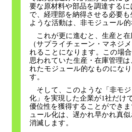
要な原材料や部品を調達するに
で、経理部を納得させる必要も
ような活動は、非モジュール的
これが更に進むと、生産と在
（サプライチェーン・マネジメ
れることになります。この場合
思われていた生産・在庫管理は
れたモジュール的なものになり
す。
そして、このような「非モジ
化」を実現した企業が1社だけ
優位性を獲得することができま
ュール化は、遅かれ早かれ真似
消滅します。