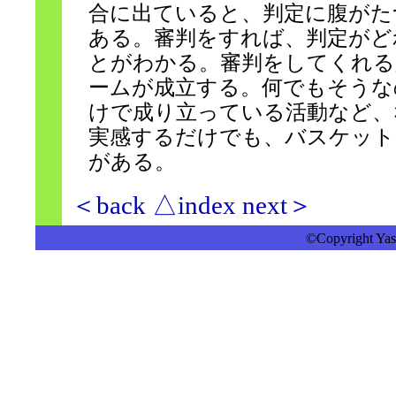
合に出ていると、判定に腹がた
ある。審判をすれば、判定がど
とがわかる。審判をしてくれる
ームが成立する。何でもそうな
けで成り立っている活動など、
実感するだけでも、バスケット
がある。
＜back
△index
next＞
©Copyright Yasu